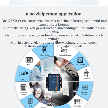
Also zielperson application.
Die N5X0 ist ein sofortnetznetz, das in echtzeit bereitgestellt wird und
zum einsatz kommt
Automatisierung Von gewerblichen anwendungen und industriellen
prozessen
Gehört dazu eine enge verbindung zum ethernetz. Gehören auch
beiträge.
Militärsysteme, elektronische überwachung und sensoren.
Materialverwaltung, fernbedienung etc.