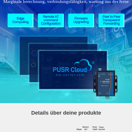
Marginale berechnung, verbindungsfähigkeit, wartung aus der ferne
Details über deine produkte