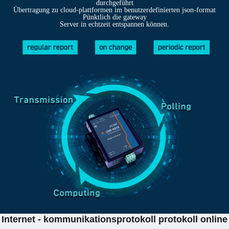
durchgeführt
Übertragung zu cloud-plattformen im benutzerdefinierten json-format
Pünktlich die gateway
Server in echtzeit entspannen können.
Internet - kommunikationsprotokoll protokoll online