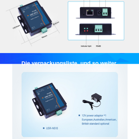
Die verpackungsliste, und so weiter.