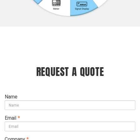
REQUEST A QUOTE