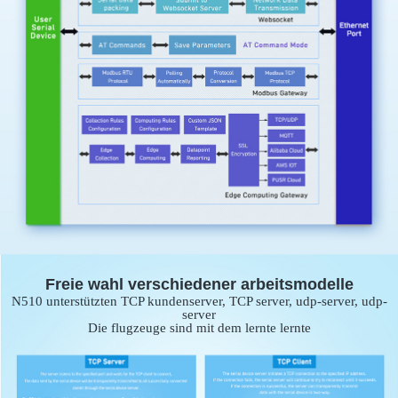
Freie wahl verschiedener arbeitsmodelle
N510 unterstützten TCP kundenserver, TCP server, udp-server, udp-
server
Die flugzeuge sind mit dem lernte lernte