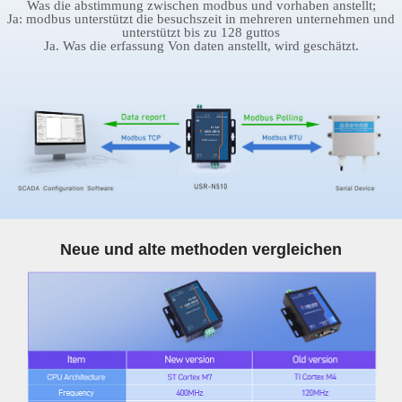
Was die abstimmung zwischen modbus und vorhaben anstellt;
Ja: modbus unterstützt die besuchszeit in mehreren unternehmen und
unterstützt bis zu 128 guttos
Ja. Was die erfassung Von daten anstellt, wird geschätzt.
Neue und alte methoden vergleichen