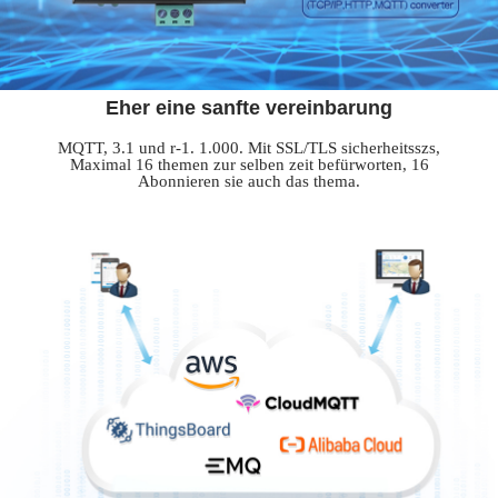
Eher eine sanfte vereinbarung
MQTT, 3.1 und r-1. 1.000. Mit SSL/TLS sicherheitsszs,
Maximal 16 themen zur selben zeit befürworten, 16
Abonnieren sie auch das thema.