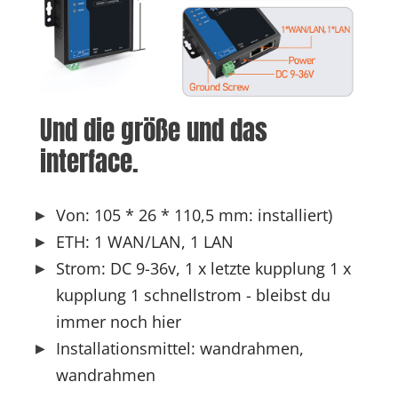
Und die größe und das 
interface.
Von: 105 * 26 * 110,5 mm: installiert)
ETH: 1 WAN/LAN, 1 LAN
Strom: DC 9-36v, 1 x letzte kupplung 1 x
kupplung 1 schnellstrom - bleibst du
immer noch hier
Installationsmittel: wandrahmen,
wandrahmen