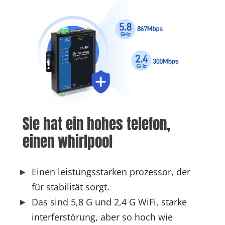
Sie hat ein hohes telefon, 
einen whirlpool
Einen leistungsstarken prozessor, der
für stabilität sorgt.
Das sind 5,8 G und 2,4 G WiFi, starke
interferstörung, aber so hoch wie