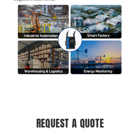
REQUEST A QUOTE