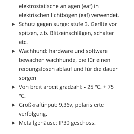
elektrostatische anlagen (eaf) in
elektrischen lichtbögen (eaf) verwendet.
Schutz gegen surge: stufe 3. Geräte vor
spitzen, z.b. Blitzeinschlägen, schalter
etc.
Wachhund: hardware und software
bewachen wachhunde, die für einen
reibungslosen ablauf und für die dauer
sorgen
Von breit arbeit gradzahl: - 25 ℃. + 75
℃.
Großkraftinput: 9,36v, polarisierte
verfolgung.
Metallgehäuse: IP30 geschoss.