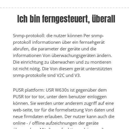
Ich bin ferngesteuert, überall
Snmp-protokoll: die nutzer können Per snmp-
protokoll informationen über ein fernsehgerät 
abrufen, die parameter der geräte und die 
informationen Von überwachungsgeräten ändern. 
Die einrichtung zu überwachen und zu montieren 
ist nicht nötig. Die Von diesem gerät unterstützten 
snmp-protokolle sind V2C und V3.
PUSR plattform: USR W630s ist gegenüber dem 
PUSR tor tor tor, unter dem benutzer einloggen 
können. Sie werden unter anderem zugriff auf eine 
web-seite, tor für die formelsetzung Von daten und 
neue firmdaten erlauben. Der nutzer kann auch die 
online - / offline aufzeichnungen der geräte 