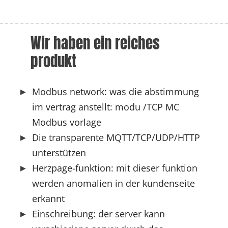
Wir haben ein reiches 
produkt
Modbus network: was die abstimmung
im vertrag anstellt: modu /TCP MC
Modbus vorlage
Die transparente MQTT/TCP/UDP/HTTP
unterstützen
Herzpage-funktion: mit dieser funktion
werden anomalien in der kundenseite
erkannt
Einschreibung: der server kann