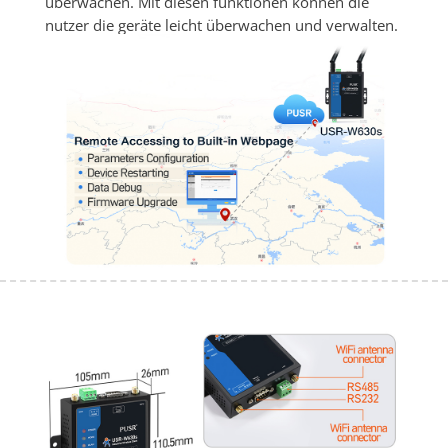
überwachen. Mit diesen funktionen können die 
nutzer die geräte leicht überwachen und verwalten.