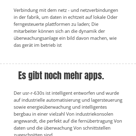
Verbindung mit dem netz - und netzverbindungen 
in der fabrik, um daten in echtzeit auf lokale Oder 
ferngesteuerte plattformen zu laden; Die 
mitarbeiter können sich an die dynamik der 
überwachungsanlage ein bild davon machen, wie 
das gerät im betrieb ist
Es gibt noch mehr apps.
Der usr-r-630s ist intelligent entworfen und wurde 
auf industrielle automatisierung und lagersteuerung 
sowie energieüberwachung und intelligentes 
bergbau in einer vielzahl Von industriekonsolen 
angewandt, die perfekt auf die fernübertragung Von 
daten und die überwachung Von schnittstellen 
zugeschnitten sind.