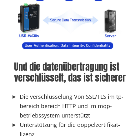
Und die datenübertragung ist 
verschlüsselt, das ist sicherer
Die verschlüsselung Von SSL/TLS im tp-
bereich bereich HTTP und im mqp-
betriebssystem unterstützt
Unterstützung für die doppelzertifikat-
lizenz