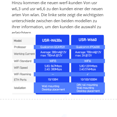
Hinzu kommen die neuen werf-kunden Von usr 
w6,3 und usr w6,6 zu den kunden einer der neuen 
arten Von wlan. Die linke seite zeigt die wichtigsten 
unterschiede zwischen den beiden modellen zu 
ihrer information, um den kunden die auswahl zu 
erleichtern.