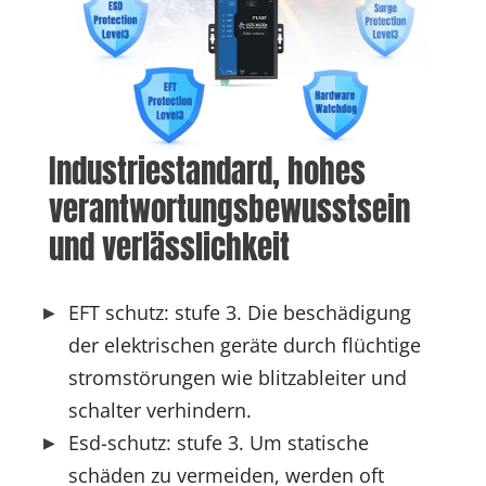
Industriestandard, hohes 
verantwortungsbewusstsein 
und verlässlichkeit
EFT schutz: stufe 3. Die beschädigung
der elektrischen geräte durch flüchtige
stromstörungen wie blitzableiter und
schalter verhindern.
Esd-schutz: stufe 3. Um statische
schäden zu vermeiden, werden oft