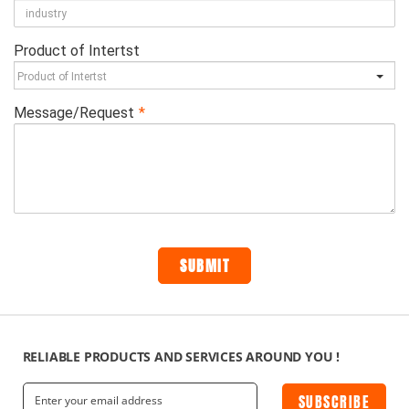
RELIABLE PRODUCTS AND SERVICES AROUND YOU !
SUBSCRIBE