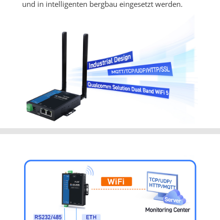
und in intelligenten bergbau eingesetzt werden.