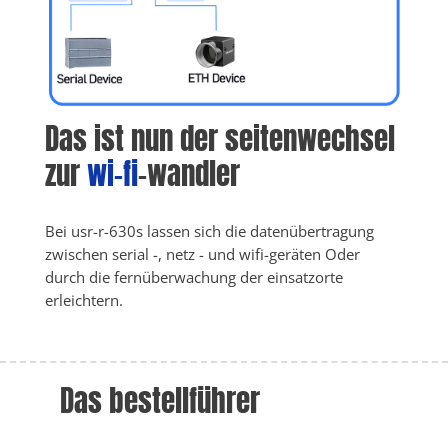
Das ist nun der seitenwechsel 
zur 
wi-fi
-wandler
Bei usr-r-630s lassen sich die datenübertragung 
zwischen serial -, netz - und wifi-geräten Oder 
durch die fernüberwachung der einsatzorte 
erleichtern.
Das bestellführer