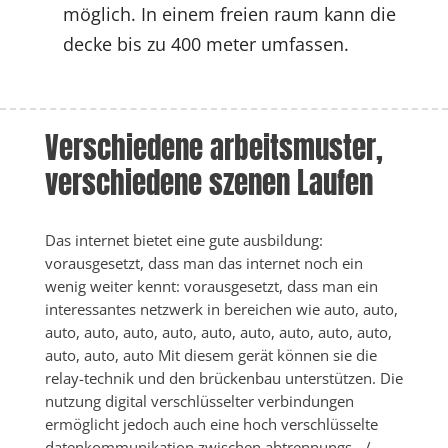
möglich. In einem freien raum kann die
decke bis zu 400 meter umfassen.
Verschiedene arbeitsmuster, 
verschiedene szenen Laufen
Das internet bietet eine gute ausbildung: 
vorausgesetzt, dass man das internet noch ein 
wenig weiter kennt: vorausgesetzt, dass man ein 
interessantes netzwerk in bereichen wie auto, auto, 
auto, auto, auto, auto, auto, auto, auto, auto, auto, 
auto, auto, auto Mit diesem gerät können sie die 
relay-technik und den brückenbau unterstützen. Die 
nutzung digital verschlüsselter verbindungen 
ermöglicht jedoch auch eine hoch verschlüsselte 
datenkommunikation zwischen abtrennungs - / 