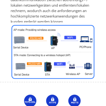
lokalen netzwerkgeräten und entfernten/lokalen 
rechnern, wodurch auch die anforderungen an 
hochkomplizierte netzwerkanwendungen des 
kunden gedeckt werden können.