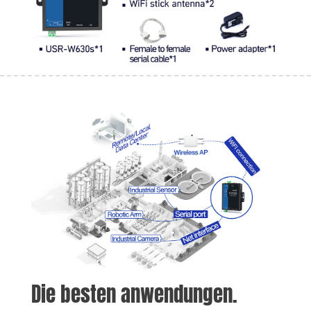
Die besten anwendungen.