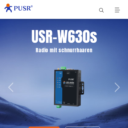
USR-W630s
Radio mit schnurrhaaren