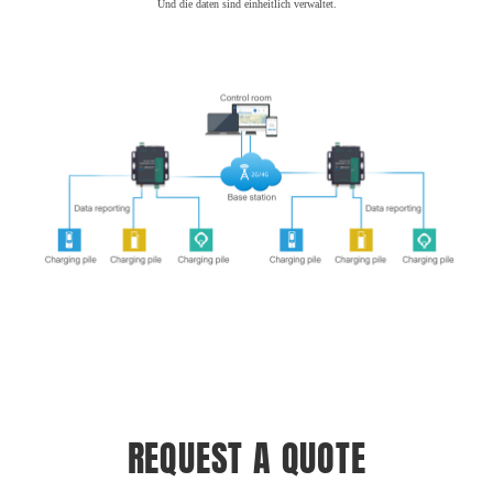
Und die daten sind einheitlich verwaltet.
REQUEST A QUOTE