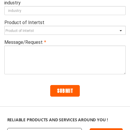
RELIABLE PRODUCTS AND SERVICES AROUND YOU !