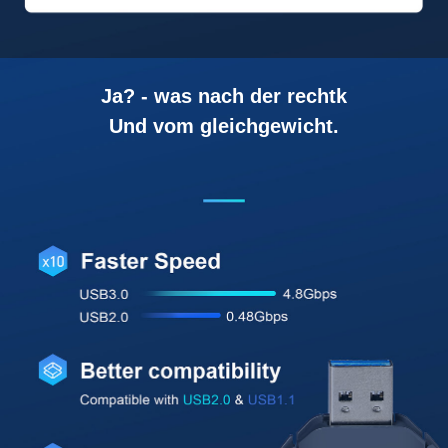
Ja? - was nach der rechtk
Und vom gleichgewicht.