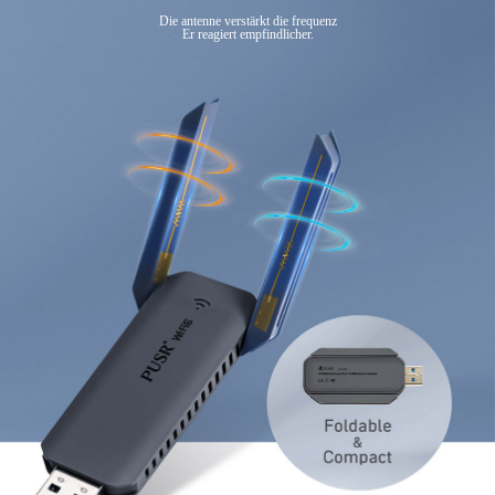
Die antenne verstärkt die frequenz
Er reagiert empfindlicher.