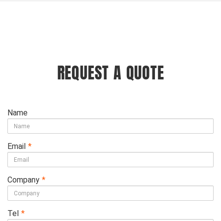
REQUEST A QUOTE