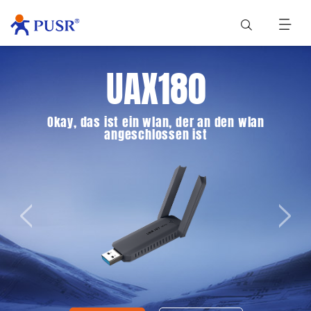
UAX180
Okay, das ist ein wlan, der an den wlan
angeschlossen ist