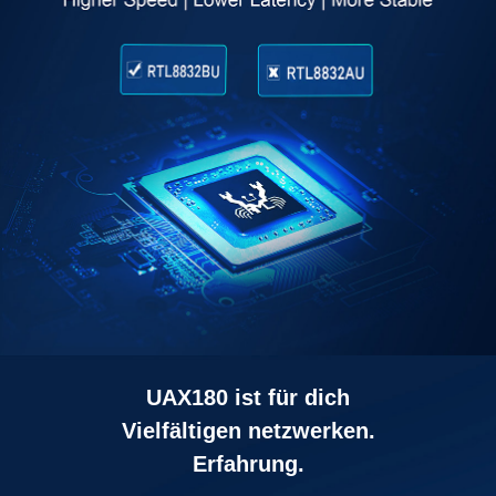
UAX180 ist für dich
Vielfältigen netzwerken.
Erfahrung.