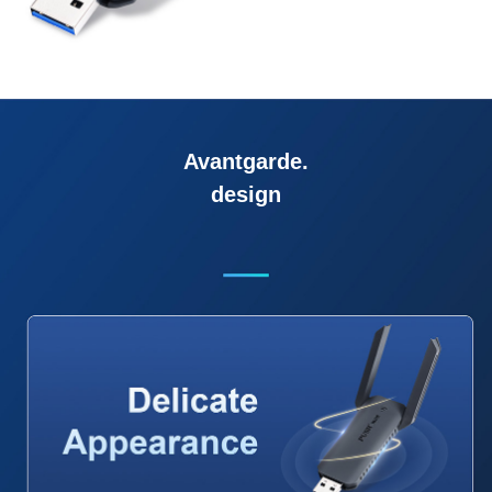
Avantgarde.
design