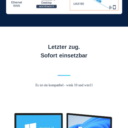
Letzter zug.
Sofort einsetzbar
Es ist ein kompatibel - wink 10 und win11