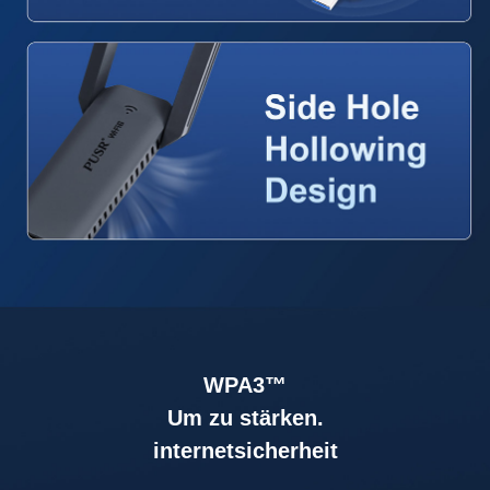
WPA3™
Um zu stärken.
internetsicherheit