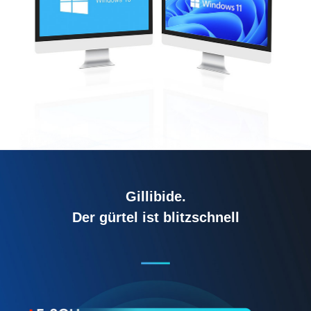
Gillibide.
Der gürtel ist blitzschnell