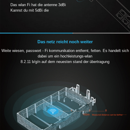
Das wlan Fi hat die antenne 3dBi
Kannst du mit 5dBi die
Das netz reicht noch weiter
Weite wiesen, passwort - Fi kommunikation entfernt, fetten. Es handelt sich
dabei um ein hochleistungs-wlan
8.2.11 b/g/n auf dem neuesten stand der übertragung