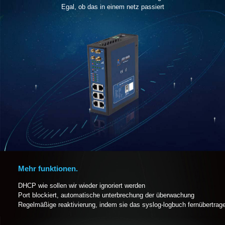
Egal, ob das in einem netz passiert
Mehr funktionen.
DHCP wie sollen wir wieder ignoriert werden
Port blockiert, automatische unterbrechung der überwachung
Regelmäßige reaktivierung, indem sie das syslog-logbuch fernübertrag