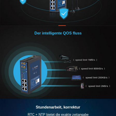
Der intelligente QOS fluss
Stundenarbeit, korrektur
RTC + NTP bietet die exakte zeitangabe