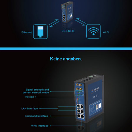
Keine angaben.