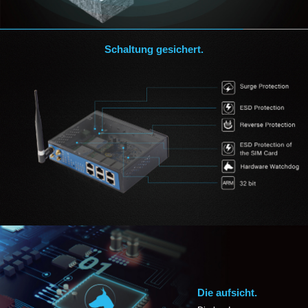
Schaltung gesichert.
Die aufsicht.