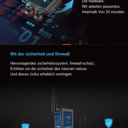
Die hardware.
Wir arbeiten pausenlos.
Innerhalb Von 24 stunden.
Mit der sicherheit und firewall
Hervorragendes sicherheitssystem, firewall-schutz;
Erhöhen sie die sicherheit des internen netzes
Und dieses risiko erheblich verringert.