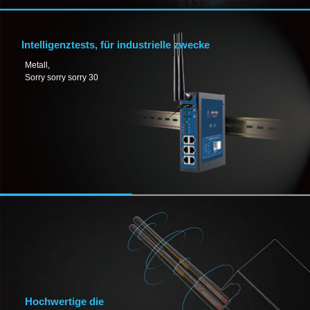
Intelligenztests, für industrielle zwecke
Metall,
Sorry sorry sorry 30
Hochwertige die