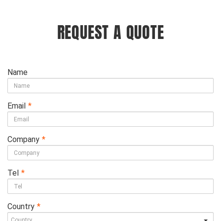
REQUEST A QUOTE