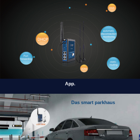
App.
Das smart parkhaus