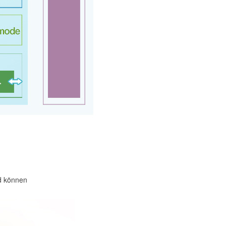
nd können