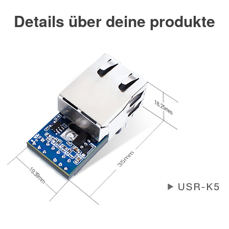
Details über deine produkte