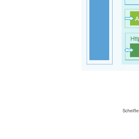
Scheißen