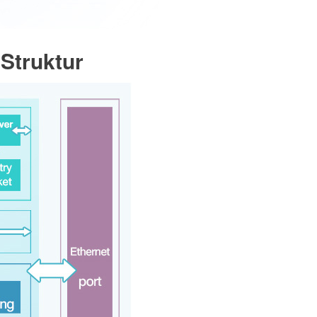
Struktur