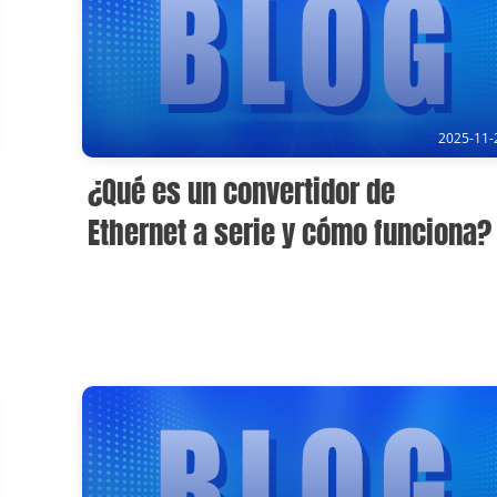
2025-11-
¿Qué es un convertidor de
Ethernet a serie y cómo funciona?