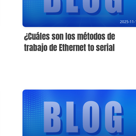
2025-11-
¿Cuáles son los métodos de
trabajo de Ethernet to serial
Converter