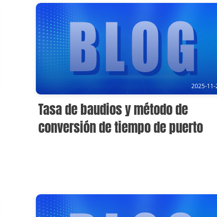
2025-11-
Tasa de baudios y método de
conversión de tiempo de puerto
serie a Ethernet