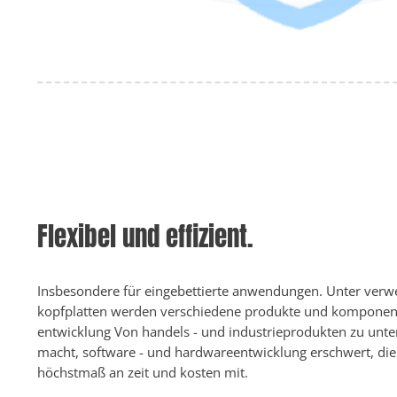
Flexibel und effizient.
Insbesondere für eingebettierte anwendungen. Unter ver
kopfplatten werden verschiedene produkte und komponent
entwicklung Von handels - und industrieprodukten zu unt
macht, software - und hardwareentwicklung erschwert, di
höchstmaß an zeit und kosten mit.