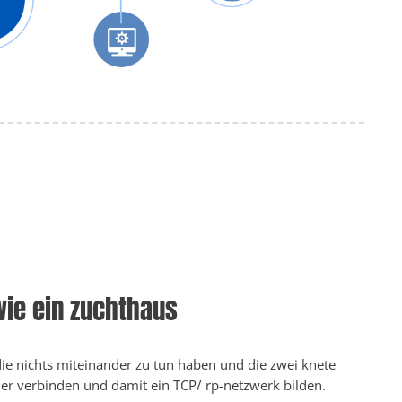
wie ein zuchthaus
ie nichts miteinander zu tun haben und die zwei knete
der verbinden und damit ein TCP/ rp-netzwerk bilden.