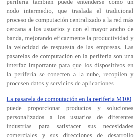
periferia también puede entenderse como un
nodo intermedio, que traslada el tradicional
proceso de computación centralizado a la red más
cercana a los usuarios y con el mayor ancho de
banda, mejorando eficazmente la productividad y
la velocidad de respuesta de las empresas. Las
pasarelas de computación en la periferia son una
interfaz importante para que los dispositivos en
la periferia se conecten a la nube, recopilen y
procesen datos y servicios de aplicaciones.
La pasarela de computación en la periferia M100
puede proporcionar productos y soluciones
personalizados a los usuarios de diferentes
industrias para satisfacer sus necesidades
comerciales y sus direcciones de desarrollo