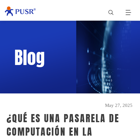
Blog
May 27, 2025
¿QUÉ ES UNA PASARELA DE
COMPUTACIÓN EN LA