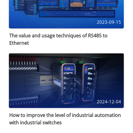
2023-09-15
The value and usage techniques of RS485 to
Ethernet
2024-12-04
How to improve the level of industrial automation
with industrial switches