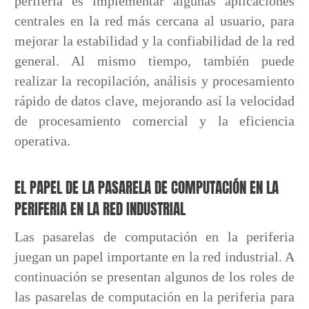
periferia es implementar algunas aplicaciones
centrales en la red más cercana al usuario, para
mejorar la estabilidad y la confiabilidad de la red
general. Al mismo tiempo, también puede
realizar la recopilación, análisis y procesamiento
rápido de datos clave, mejorando así la velocidad
de procesamiento comercial y la eficiencia
operativa.
EL PAPEL DE LA PASARELA DE COMPUTACIÓN EN LA
PERIFERIA EN LA RED INDUSTRIAL
Las pasarelas de computación en la periferia
juegan un papel importante en la red industrial. A
continuación se presentan algunos de los roles de
las pasarelas de computación en la periferia para