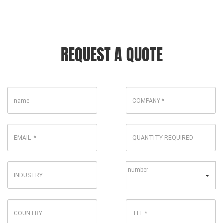
REQUEST A QUOTE