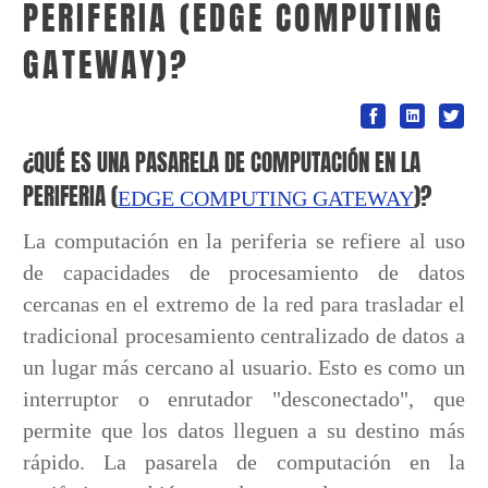
PERIFERIA (EDGE COMPUTING
GATEWAY)?
¿QUÉ ES UNA PASARELA DE COMPUTACIÓN EN LA
PERIFERIA (
)?
EDGE COMPUTING GATEWAY
La computación en la periferia se refiere al uso
de capacidades de procesamiento de datos
cercanas en el extremo de la red para trasladar el
tradicional procesamiento centralizado de datos a
un lugar más cercano al usuario. Esto es como un
interruptor o enrutador "desconectado", que
permite que los datos lleguen a su destino más
rápido. La pasarela de computación en la