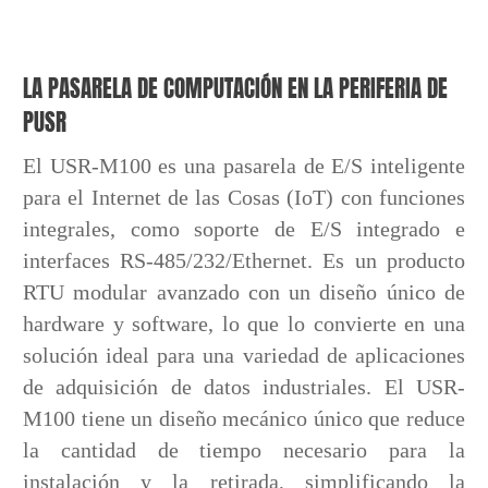
LA PASARELA DE COMPUTACIÓN EN LA PERIFERIA DE
PUSR
El USR-M100 es una pasarela de E/S inteligente
para el Internet de las Cosas (IoT) con funciones
integrales, como soporte de E/S integrado e
interfaces RS-485/232/Ethernet. Es un producto
RTU modular avanzado con un diseño único de
hardware y software, lo que lo convierte en una
solución ideal para una variedad de aplicaciones
de adquisición de datos industriales. El USR-
M100 tiene un diseño mecánico único que reduce
la cantidad de tiempo necesario para la
instalación y la retirada, simplificando la