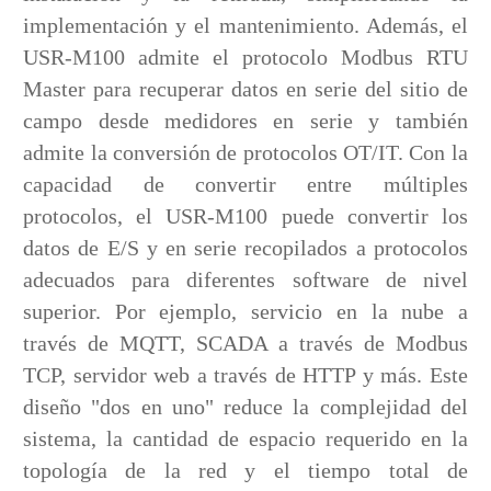
implementación y el mantenimiento. Además, el
USR-M100 admite el protocolo Modbus RTU
Master para recuperar datos en serie del sitio de
campo desde medidores en serie y también
admite la conversión de protocolos OT/IT. Con la
capacidad de convertir entre múltiples
protocolos, el USR-M100 puede convertir los
datos de E/S y en serie recopilados a protocolos
adecuados para diferentes software de nivel
superior. Por ejemplo, servicio en la nube a
través de MQTT, SCADA a través de Modbus
TCP, servidor web a través de HTTP y más. Este
diseño "dos en uno" reduce la complejidad del
sistema, la cantidad de espacio requerido en la
topología de la red y el tiempo total de