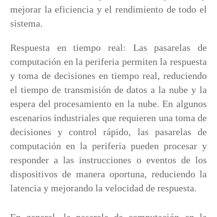
mejorar la eficiencia y el rendimiento de todo el
sistema.
Respuesta en tiempo real: Las pasarelas de
computación en la periferia permiten la respuesta
y toma de decisiones en tiempo real, reduciendo
el tiempo de transmisión de datos a la nube y la
espera del procesamiento en la nube. En algunos
escenarios industriales que requieren una toma de
decisiones y control rápido, las pasarelas de
computación en la periferia pueden procesar y
responder a las instrucciones o eventos de los
dispositivos de manera oportuna, reduciendo la
latencia y mejorando la velocidad de respuesta.