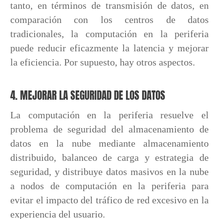
tanto, en términos de transmisión de datos, en
comparación con los centros de datos
tradicionales, la computación en la periferia
puede reducir eficazmente la latencia y mejorar
la eficiencia. Por supuesto, hay otros aspectos.
4. MEJORAR LA SEGURIDAD DE LOS DATOS
La computación en la periferia resuelve el
problema de seguridad del almacenamiento de
datos en la nube mediante almacenamiento
distribuido, balanceo de carga y estrategia de
seguridad, y distribuye datos masivos en la nube
a nodos de computación en la periferia para
evitar el impacto del tráfico de red excesivo en la
experiencia del usuario.