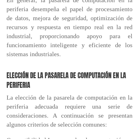
En general, la pasarela de computación en la
periferia desempeña el papel de procesamiento
de datos, mejora de seguridad, optimización de
recursos y respuesta en tiempo real en la red
industrial, proporcionando apoyo para el
funcionamiento inteligente y eficiente de los
sistemas industriales.
ELECCIÓN DE LA PASARELA DE COMPUTACIÓN EN LA
PERIFERIA
La elección de la pasarela de computación en la
periferia adecuada requiere una serie de
consideraciones. A continuación se presentan
algunos criterios de selección comunes: