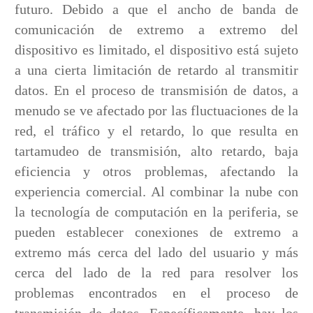
futuro. Debido a que el ancho de banda de
comunicación de extremo a extremo del
dispositivo es limitado, el dispositivo está sujeto
a una cierta limitación de retardo al transmitir
datos. En el proceso de transmisión de datos, a
menudo se ve afectado por las fluctuaciones de la
red, el tráfico y el retardo, lo que resulta en
tartamudeo de transmisión, alto retardo, baja
eficiencia y otros problemas, afectando la
experiencia comercial. Al combinar la nube con
la tecnología de computación en la periferia, se
pueden establecer conexiones de extremo a
extremo más cerca del lado del usuario y más
cerca del lado de la red para resolver los
problemas encontrados en el proceso de