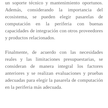
un soporte técnico y mantenimiento oportunos.
Además, considerando la importancia del
ecosistema, se pueden elegir pasarelas de
computación en la periferia con buenas
capacidades de integración con otros proveedores
y productos relacionados.
Finalmente, de acuerdo con las necesidades
reales y las limitaciones presupuestarias, se
consideran de manera integral los factores
anteriores y se realizan evaluaciones y pruebas
adecuadas para elegir la pasarela de computación
en la periferia más adecuada.