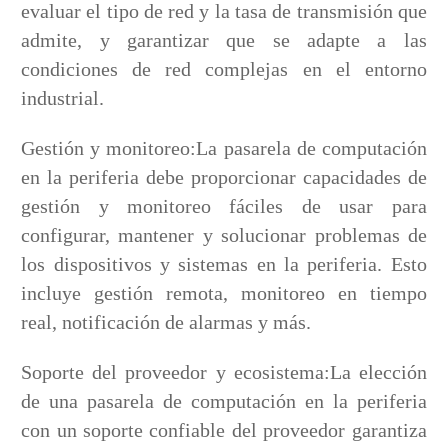
evaluar el tipo de red y la tasa de transmisión que
admite, y garantizar que se adapte a las
condiciones de red complejas en el entorno
industrial.
Gestión y monitoreo:La pasarela de computación
en la periferia debe proporcionar capacidades de
gestión y monitoreo fáciles de usar para
configurar, mantener y solucionar problemas de
los dispositivos y sistemas en la periferia. Esto
incluye gestión remota, monitoreo en tiempo
real, notificación de alarmas y más.
Soporte del proveedor y ecosistema:La elección
de una pasarela de computación en la periferia
con un soporte confiable del proveedor garantiza