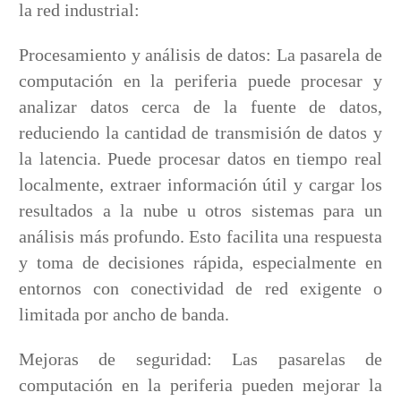
la red industrial:
Procesamiento y análisis de datos: La pasarela de
computación en la periferia puede procesar y
analizar datos cerca de la fuente de datos,
reduciendo la cantidad de transmisión de datos y
la latencia. Puede procesar datos en tiempo real
localmente, extraer información útil y cargar los
resultados a la nube u otros sistemas para un
análisis más profundo. Esto facilita una respuesta
y toma de decisiones rápida, especialmente en
entornos con conectividad de red exigente o
limitada por ancho de banda.
Mejoras de seguridad: Las pasarelas de
computación en la periferia pueden mejorar la