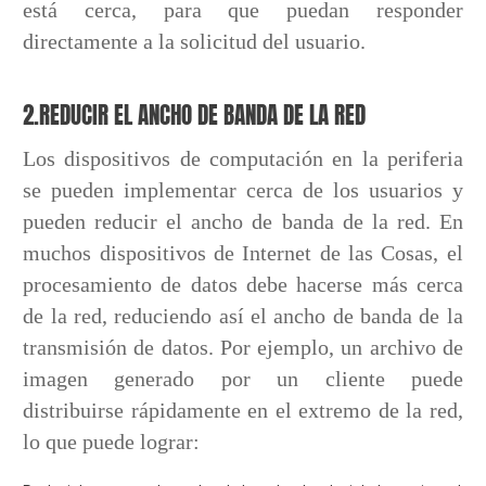
está cerca, para que puedan responder
directamente a la solicitud del usuario.
2.REDUCIR EL ANCHO DE BANDA DE LA RED
Los dispositivos de computación en la periferia
se pueden implementar cerca de los usuarios y
pueden reducir el ancho de banda de la red. En
muchos dispositivos de Internet de las Cosas, el
procesamiento de datos debe hacerse más cerca
de la red, reduciendo así el ancho de banda de la
transmisión de datos. Por ejemplo, un archivo de
imagen generado por un cliente puede
distribuirse rápidamente en el extremo de la red,
lo que puede lograr: