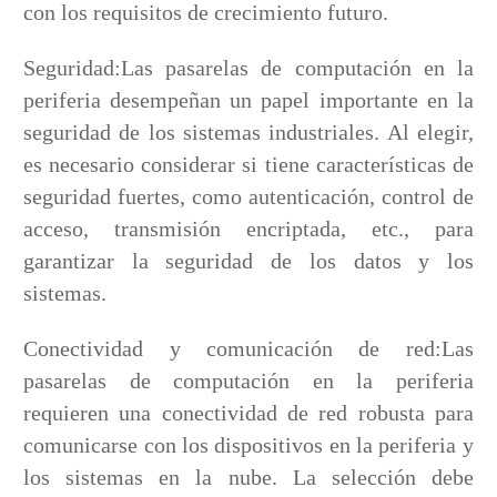
con los requisitos de crecimiento futuro.
Seguridad:Las pasarelas de computación en la
periferia desempeñan un papel importante en la
seguridad de los sistemas industriales. Al elegir,
es necesario considerar si tiene características de
seguridad fuertes, como autenticación, control de
acceso, transmisión encriptada, etc., para
garantizar la seguridad de los datos y los
sistemas.
Conectividad y comunicación de red:Las
pasarelas de computación en la periferia
requieren una conectividad de red robusta para
comunicarse con los dispositivos en la periferia y
los sistemas en la nube. La selección debe