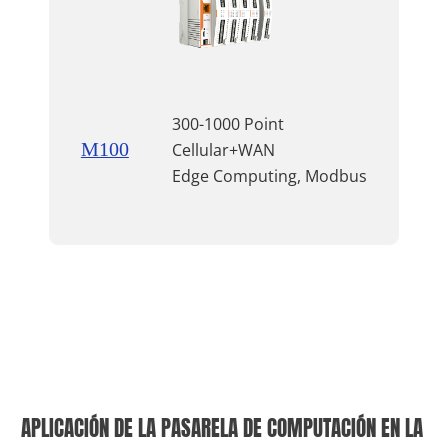
300-1000 Point
M100
Cellular+WAN
Edge Computing, Modbus
APLICACIÓN DE LA PASARELA DE COMPUTACIÓN EN LA