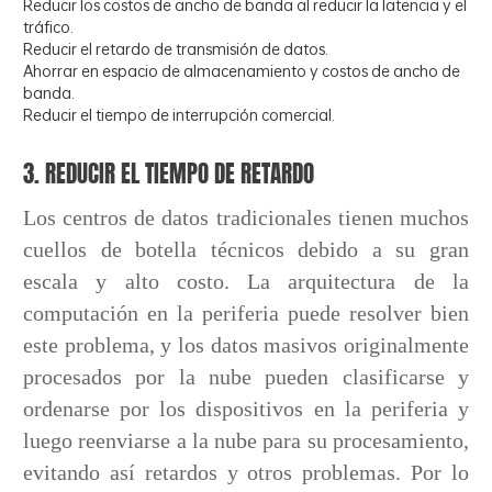
Reducir los costos de ancho de banda al reducir la latencia y el
tráfico.
Reducir el retardo de transmisión de datos.
Ahorrar en espacio de almacenamiento y costos de ancho de
banda.
Reducir el tiempo de interrupción comercial.
3. REDUCIR EL TIEMPO DE RETARDO
Los centros de datos tradicionales tienen muchos
cuellos de botella técnicos debido a su gran
escala y alto costo. La arquitectura de la
computación en la periferia puede resolver bien
este problema, y los datos masivos originalmente
procesados por la nube pueden clasificarse y
ordenarse por los dispositivos en la periferia y
luego reenviarse a la nube para su procesamiento,
evitando así retardos y otros problemas. Por lo