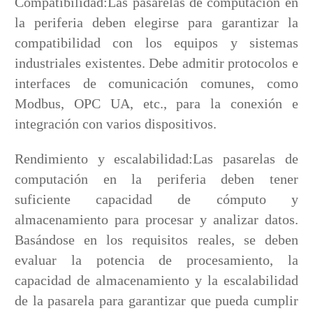
Compatibilidad:Las pasarelas de computación en
la periferia deben elegirse para garantizar la
compatibilidad con los equipos y sistemas
industriales existentes. Debe admitir protocolos e
interfaces de comunicación comunes, como
Modbus, OPC UA, etc., para la conexión e
integración con varios dispositivos.
Rendimiento y escalabilidad:Las pasarelas de
computación en la periferia deben tener
suficiente capacidad de cómputo y
almacenamiento para procesar y analizar datos.
Basándose en los requisitos reales, se deben
evaluar la potencia de procesamiento, la
capacidad de almacenamiento y la escalabilidad
de la pasarela para garantizar que pueda cumplir