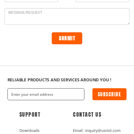
RELIABLE PRODUCTS AND SERVICES AROUND YOU !
SUBSCRIBE
SUPPORT
CONTACT US
Downloads
Email : inquiry@usriot.com