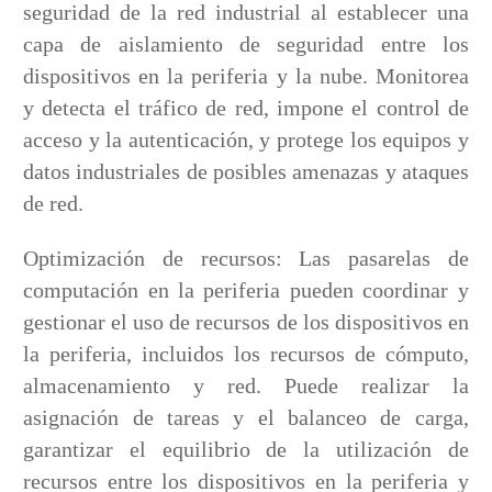
seguridad de la red industrial al establecer una
capa de aislamiento de seguridad entre los
dispositivos en la periferia y la nube. Monitorea
y detecta el tráfico de red, impone el control de
acceso y la autenticación, y protege los equipos y
datos industriales de posibles amenazas y ataques
de red.
Optimización de recursos: Las pasarelas de
computación en la periferia pueden coordinar y
gestionar el uso de recursos de los dispositivos en
la periferia, incluidos los recursos de cómputo,
almacenamiento y red. Puede realizar la
asignación de tareas y el balanceo de carga,
garantizar el equilibrio de la utilización de
recursos entre los dispositivos en la periferia y