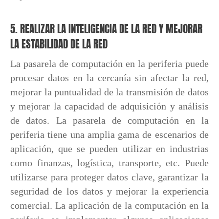
5. REALIZAR LA INTELIGENCIA DE LA RED Y MEJORAR
LA ESTABILIDAD DE LA RED
La pasarela de computación en la periferia puede
procesar datos en la cercanía sin afectar la red,
mejorar la puntualidad de la transmisión de datos
y mejorar la capacidad de adquisición y análisis
de datos. La pasarela de computación en la
periferia tiene una amplia gama de escenarios de
aplicación, que se pueden utilizar en industrias
como finanzas, logística, transporte, etc. Puede
utilizarse para proteger datos clave, garantizar la
seguridad de los datos y mejorar la experiencia
comercial. La aplicación de la computación en la