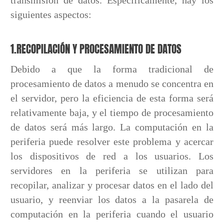
transmisión de datos. Específicamente, hay los
siguientes aspectos:
1.RECOPILACIÓN Y PROCESAMIENTO DE DATOS
Debido a que la forma tradicional de
procesamiento de datos a menudo se concentra en
el servidor, pero la eficiencia de esta forma será
relativamente baja, y el tiempo de procesamiento
de datos será más largo. La computación en la
periferia puede resolver este problema y acercar
los dispositivos de red a los usuarios. Los
servidores en la periferia se utilizan para
recopilar, analizar y procesar datos en el lado del
usuario, y reenviar los datos a la pasarela de
computación en la periferia cuando el usuario