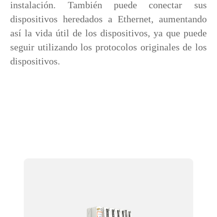
instalación. También puede conectar sus
dispositivos heredados a Ethernet, aumentando
así la vida útil de los dispositivos, ya que puede
seguir utilizando los protocolos originales de los
dispositivos.