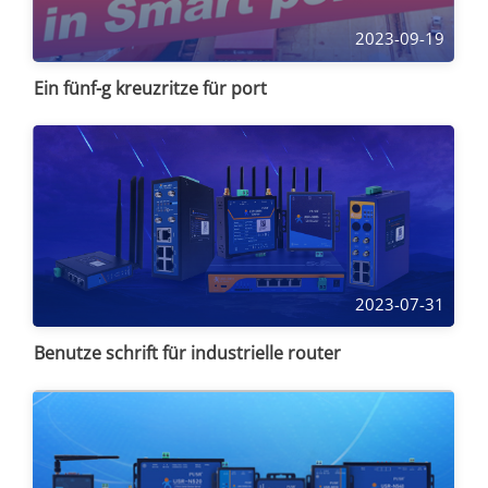
2023-09-19
Ein fünf-g kreuzritze für port
2023-07-31
Benutze schrift für industrielle router